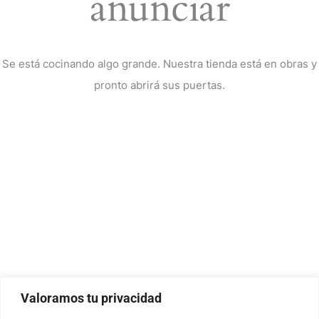
anunciar
Se está cocinando algo grande. Nuestra tienda está en obras y
pronto abrirá sus puertas.
Valoramos tu privacidad