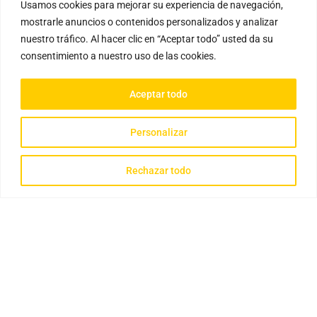
Usamos cookies para mejorar su experiencia de navegación,
mostrarle anuncios o contenidos personalizados y analizar
nuestro tráfico. Al hacer clic en “Aceptar todo” usted da su
consentimiento a nuestro uso de las cookies.
Aceptar todo
Personalizar
Rechazar todo