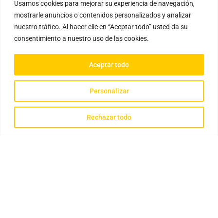
Usamos cookies para mejorar su experiencia de navegación,
mostrarle anuncios o contenidos personalizados y analizar
nuestro tráfico. Al hacer clic en “Aceptar todo” usted da su
consentimiento a nuestro uso de las cookies.
Aceptar todo
Personalizar
Rechazar todo