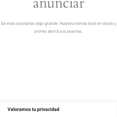
anunciar
Se está cocinando algo grande. Nuestra tienda está en obras y
pronto abrirá sus puertas.
Valoramos tu privacidad