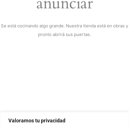
anunciar
Se está cocinando algo grande. Nuestra tienda está en obras y
pronto abrirá sus puertas.
Valoramos tu privacidad