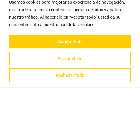
Usamos cookies para mejorar su experiencia de navegación,
mostrarle anuncios o contenidos personalizados y analizar
nuestro tráfico. Al hacer clic en “Aceptar todo” usted da su
consentimiento a nuestro uso de las cookies.
Aceptar todo
Personalizar
Rechazar todo