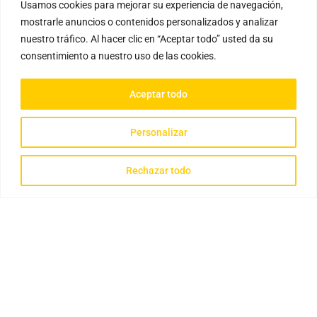
Usamos cookies para mejorar su experiencia de navegación,
mostrarle anuncios o contenidos personalizados y analizar
nuestro tráfico. Al hacer clic en “Aceptar todo” usted da su
consentimiento a nuestro uso de las cookies.
Aceptar todo
Personalizar
Rechazar todo