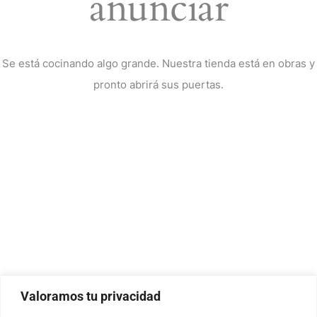
anunciar
Se está cocinando algo grande. Nuestra tienda está en obras y
pronto abrirá sus puertas.
Valoramos tu privacidad