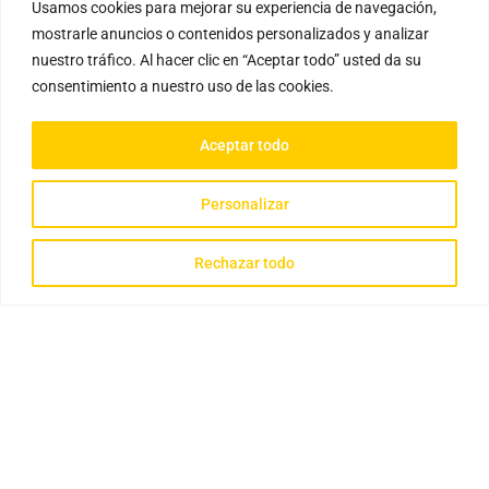
Usamos cookies para mejorar su experiencia de navegación,
mostrarle anuncios o contenidos personalizados y analizar
nuestro tráfico. Al hacer clic en “Aceptar todo” usted da su
consentimiento a nuestro uso de las cookies.
Aceptar todo
Personalizar
Rechazar todo