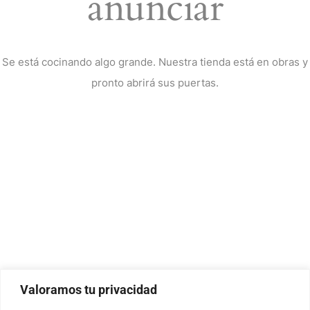
anunciar
Se está cocinando algo grande. Nuestra tienda está en obras y
pronto abrirá sus puertas.
Valoramos tu privacidad