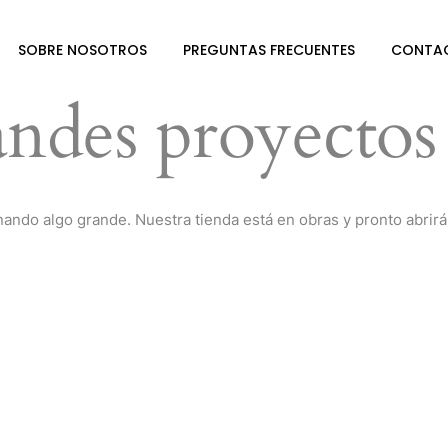
SOBRE NOSOTROS
PREGUNTAS FRECUENTES
CONTA
ndes proyectos 
nando algo grande. Nuestra tienda está en obras y pronto abrirá