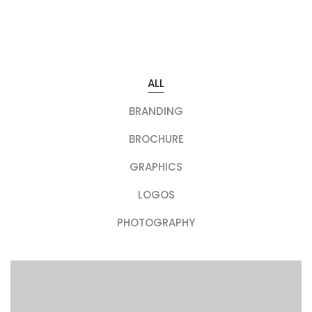
ALL
BRANDING
BROCHURE
GRAPHICS
LOGOS
PHOTOGRAPHY