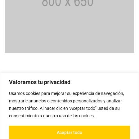
Valoramos tu privacidad
Usamos cookies para mejorar su experiencia de navegación,
mostrarle anuncios o contenidos personalizados y analizar
nuestro tráfico. Al hacer clic en “Aceptar todo” usted da su
consentimiento a nuestro uso de las cookies.
Aceptar todo