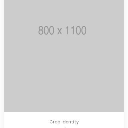
Crop Identity