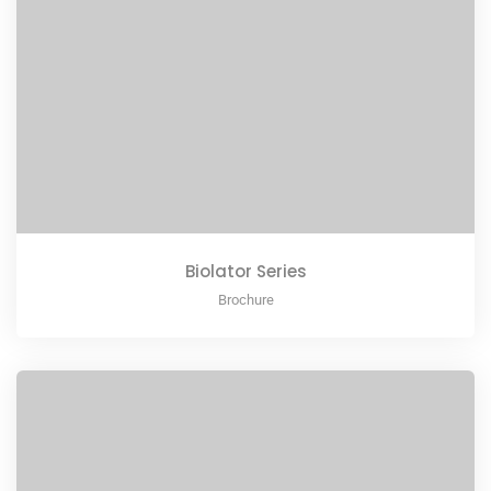
Biolator Series
Brochure