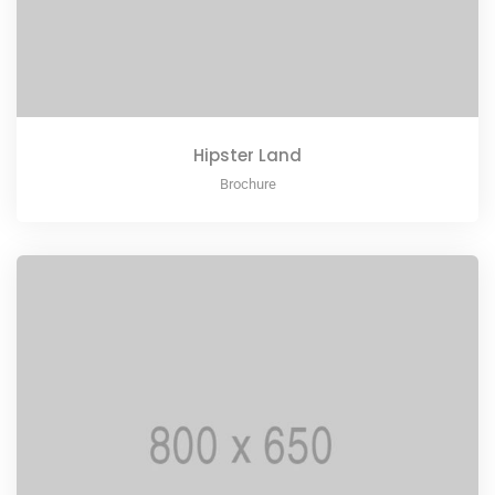
Hipster Land
Brochure