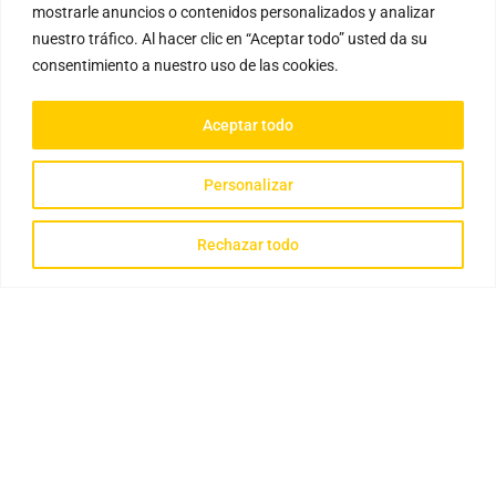
mostrarle anuncios o contenidos personalizados y analizar
nuestro tráfico. Al hacer clic en “Aceptar todo” usted da su
consentimiento a nuestro uso de las cookies.
Aceptar todo
Personalizar
Rechazar todo