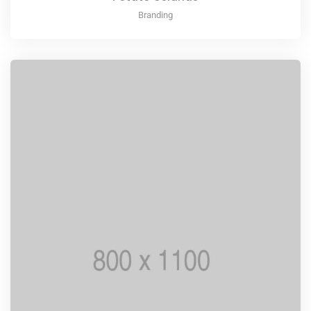
Branding