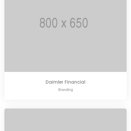
Daimler Financial
Branding