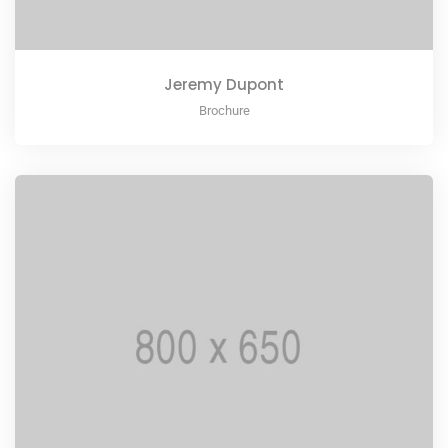
Jeremy Dupont
Brochure