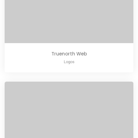
Truenorth Web
Logos