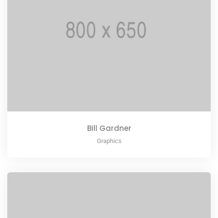
Bill Gardner
Graphics