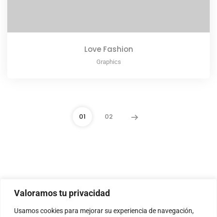
Love Fashion
Graphics
01
02
Valoramos tu privacidad
Usamos cookies para mejorar su experiencia de navegación,