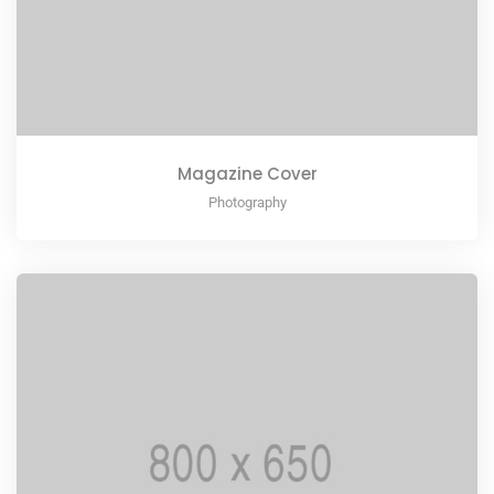
Magazine Cover
Photography