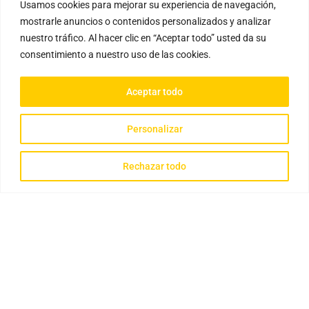
Usamos cookies para mejorar su experiencia de navegación,
mostrarle anuncios o contenidos personalizados y analizar
nuestro tráfico. Al hacer clic en “Aceptar todo” usted da su
consentimiento a nuestro uso de las cookies.
Aceptar todo
Personalizar
Rechazar todo