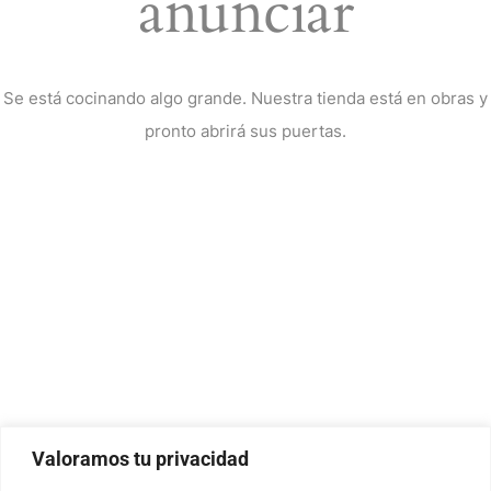
anunciar
Se está cocinando algo grande. Nuestra tienda está en obras y
pronto abrirá sus puertas.
Valoramos tu privacidad