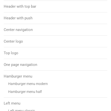
Header with top bar
Header with push
Center navigation
Center logo
Top logo
One page navigation
Hamburger menu
Hamburger menu modern
Hamburger menu half
Left menu
Left menu classic