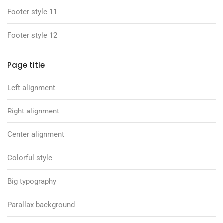
Footer style 11
Footer style 12
Page title
Left alignment
Right alignment
Center alignment
Colorful style
Big typography
Parallax background