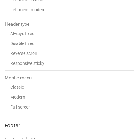
Left menu modern
Header type
Always fixed
Disable fixed
Reverse scroll
Responsive sticky
Mobile menu
Classic
Modern
Full screen
Footer