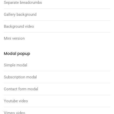
Separate breadcrumbs
Gallery background
Background video
Mini version
Modal popup
Simple modal
Subscription modal
Contact form modal
Youtube video
Vimeo video