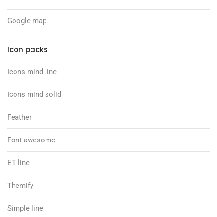
Google map
Icon packs
Icons mind line
Icons mind solid
Feather
Font awesome
ET line
Themify
Simple line