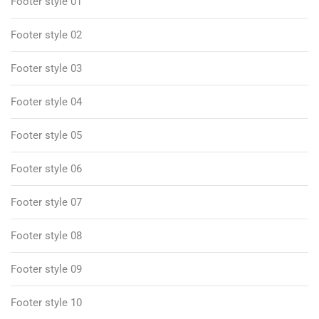
Footer style 01
Footer style 02
Footer style 03
Footer style 04
Footer style 05
Footer style 06
Footer style 07
Footer style 08
Footer style 09
Footer style 10